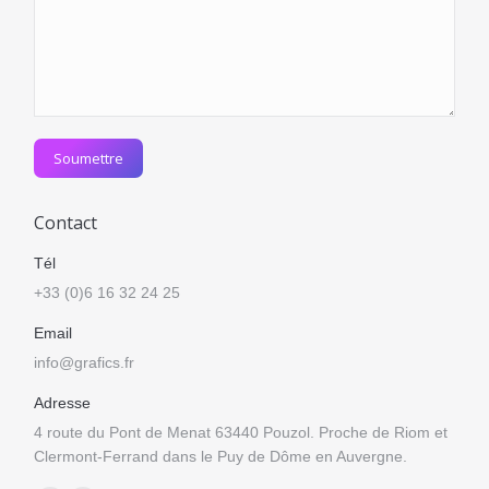
Soumettre
Contact
Tél
+33 (0)6 16 32 24 25
Email
info@grafics.fr
Adresse
4 route du Pont de Menat 63440 Pouzol. Proche de Riom et
Clermont-Ferrand dans le Puy de Dôme en Auvergne.