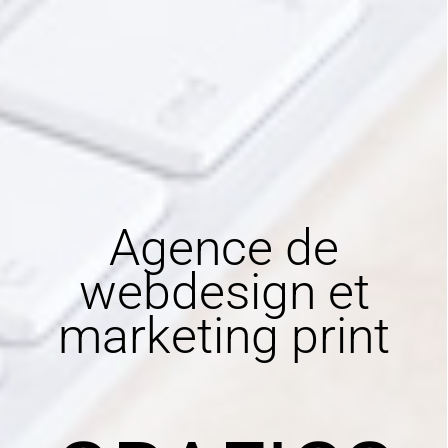
Agence de
webdesign et
marketing print