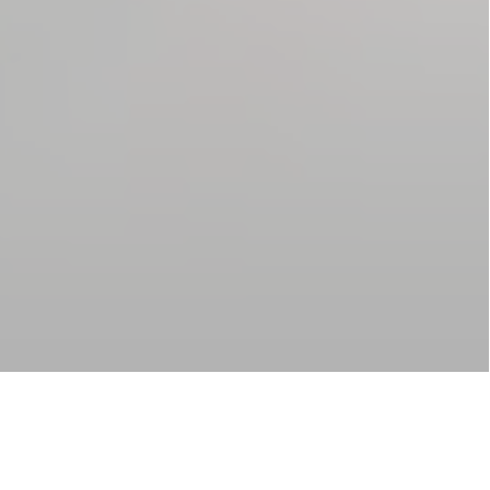
NOTRE AGENCE