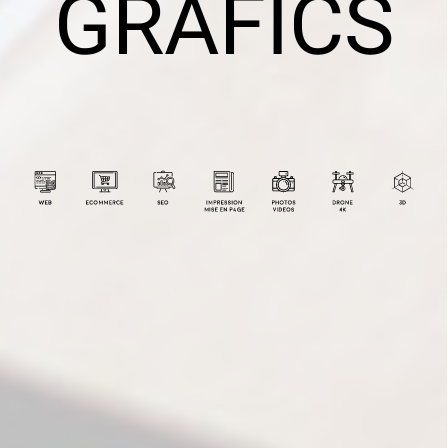
GRAFICS