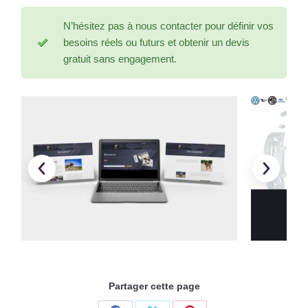
N’hésitez pas à nous contacter pour définir vos
besoins réels ou futurs et obtenir un devis
gratuit sans engagement.
Partager cette page