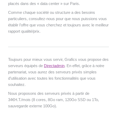
placés dans des « data center » sur Paris.
Comme chaque société ou structure a des besoins
particuliers, consultez-nous pour que nous puissions vous
établir l’offre que vous cherchez et toujours avec le meilleur
rapport qualité/prix.
Toujours pour mieux vous servir, Grafics vous propose des
serveurs équipés de
Directadmin
. En effet, grâce à notre
partenariat, vous aurez des serveurs privés simples
d’utilisation avec toutes les fonctionnalités que vous
souhaitez.
Nous proposons des serveurs privés à partir de
34€H.T./mois (8 cores, 8Go ram, 120Go SSD ou 1To,
sauvegarde externe 100Go).