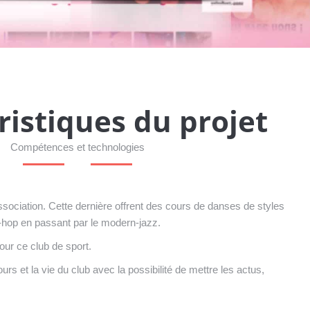
ristiques du projet
Compétences et technologies
association. Cette dernière offrent des cours de danses de styles
p-hop en passant par le modern-jazz.
our ce club de sport.
urs et la vie du club avec la possibilité de mettre les actus,