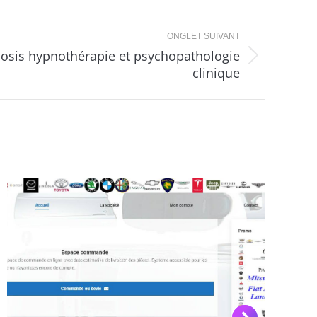
ONGLET SUIVANT
osis hypnothérapie et psychopathologie
clinique