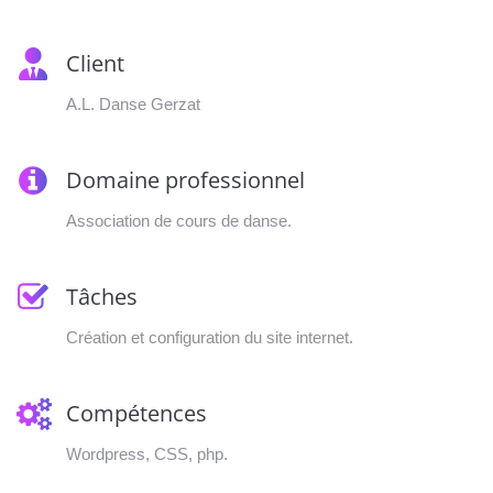
Client
A.L. Danse Gerzat
Domaine professionnel
Association de cours de danse.
Tâches
Création et configuration du site internet.
Compétences
Wordpress, CSS, php.