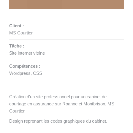
Client :
MS Courtier
Tâche :
Site internet vitrine
Compétences :
Wordpress, CSS
Création d’un site professionnel pour un cabinet de
courtage en assurance sur Roanne et Montbrison, MS
Courtier.
Design reprenant les codes graphiques du cabinet.