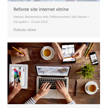
Refonte site internet vitrine
Internet
,
Maintenance web
,
Référencement
,
Site internet
Par
grafics
10 juin 2018
Refonte vitrine