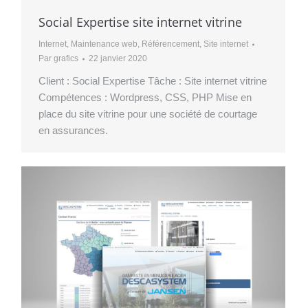
Social Expertise site internet vitrine
Internet
,
Maintenance web
,
Référencement
,
Site internet
Par
grafics
22 janvier 2020
Client : Social Expertise Tâche : Site internet vitrine
Compétences : Wordpress, CSS, PHP Mise en
place du site vitrine pour une société de courtage
en assurances.