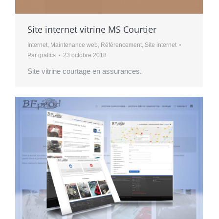
Site internet vitrine MS Courtier
Internet
,
Maintenance web
,
Référencement
,
Site internet
Par
grafics
23 octobre 2018
Site vitrine courtage en assurances.