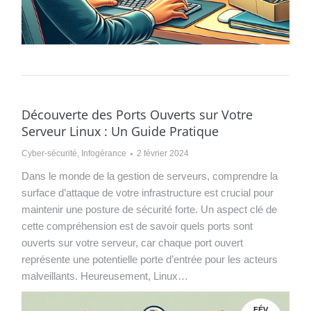
Découverte des Ports Ouverts sur Votre
Serveur Linux : Un Guide Pratique
Cyber-sécurité
,
Infogérance
2 février 2024
Dans le monde de la gestion de serveurs, comprendre la
surface d’attaque de votre infrastructure est crucial pour
maintenir une posture de sécurité forte. Un aspect clé de
cette compréhension est de savoir quels ports sont
ouverts sur votre serveur, car chaque port ouvert
représente une potentielle porte d’entrée pour les acteurs
malveillants. Heureusement, Linux…
FÉV