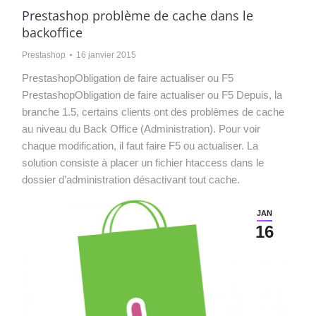
Prestashop problème de cache dans le
backoffice
Prestashop
16 janvier 2015
PrestashopObligation de faire actualiser ou F5
PrestashopObligation de faire actualiser ou F5 Depuis, la
branche 1.5, certains clients ont des problèmes de cache
au niveau du Back Office (Administration). Pour voir
chaque modification, il faut faire F5 ou actualiser. La
solution consiste à placer un fichier htaccess dans le
dossier d’administration désactivant tout cache.
JAN
16