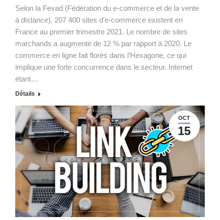
Selon la Fevad (Fédération du e-commerce et de la vente
à distance), 207 400 sites d’e-commerce existent en
France au premier trimestre 2021. Le nombre de sites
marchands a augmenté de 12 % par rapport à 2020. Le
commerce en ligne fait florès dans l’Hexagone, ce qui
implique une forte concurrence dans le secteur. Internet
étant…
Détails
OCT
15