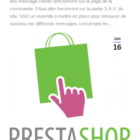
des message clients directement sur la page de la
commande. Il faut aller forcément sur la partie S.A.V. du
site. Voici un override à mettre en place pour retrouver de
nouveau les différents messages concernant les…
JAN
16