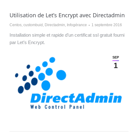
Utilisation de Let’s Encrypt avec Directadmin
Centos
,
custombuid
,
Directadmin
,
Infogérance
1 septembre 2016
Installation simple et rapide d’un certificat ssl gratuit fourni
par Let’s Encrypt.
SEP
1