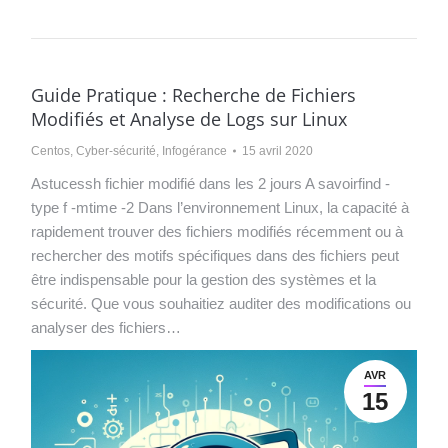
Guide Pratique : Recherche de Fichiers
Modifiés et Analyse de Logs sur Linux
Centos
,
Cyber-sécurité
,
Infogérance
15 avril 2020
Astucessh fichier modifié dans les 2 jours A savoirfind -
type f -mtime -2 Dans l’environnement Linux, la capacité à
rapidement trouver des fichiers modifiés récemment ou à
rechercher des motifs spécifiques dans des fichiers peut
être indispensable pour la gestion des systèmes et la
sécurité. Que vous souhaitiez auditer des modifications ou
analyser des fichiers…
AVR
15