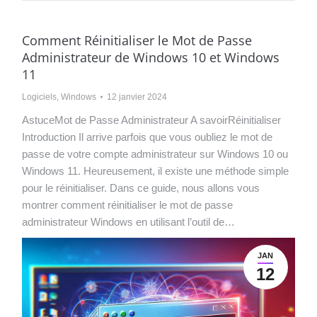
Comment Réinitialiser le Mot de Passe
Administrateur de Windows 10 et Windows
11
Logiciels
,
Windows
12 janvier 2024
AstuceMot de Passe Administrateur A savoirRéinitialiser
Introduction Il arrive parfois que vous oubliez le mot de
passe de votre compte administrateur sur Windows 10 ou
Windows 11. Heureusement, il existe une méthode simple
pour le réinitialiser. Dans ce guide, nous allons vous
montrer comment réinitialiser le mot de passe
administrateur Windows en utilisant l’outil de…
JAN
12