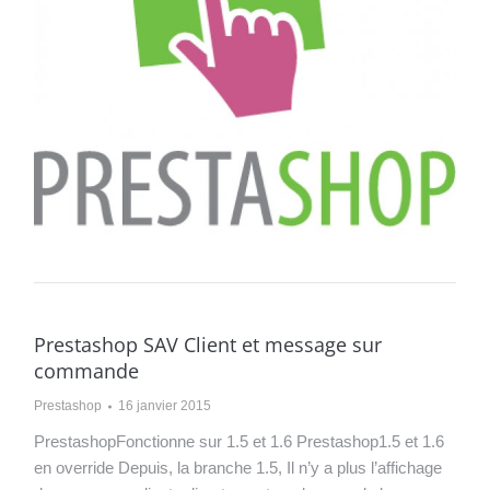
Prestashop SAV Client et message sur
commande
Prestashop
16 janvier 2015
PrestashopFonctionne sur 1.5 et 1.6 Prestashop1.5 et 1.6
en override Depuis, la branche 1.5, Il n’y a plus l’affichage