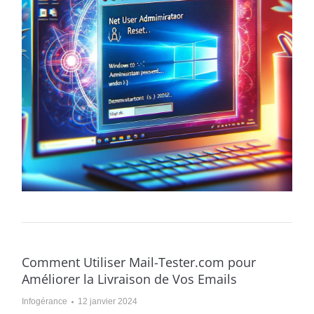
Comment Utiliser Mail-Tester.com pour
Améliorer la Livraison de Vos Emails
Infogérance
12 janvier 2024