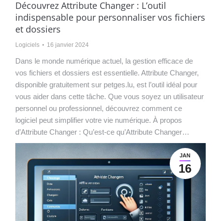
Découvrez Attribute Changer : L’outil
indispensable pour personnaliser vos fichiers
et dossiers
Logiciels
16 janvier 2024
Dans le monde numérique actuel, la gestion efficace de
vos fichiers et dossiers est essentielle. Attribute Changer,
disponible gratuitement sur petges.lu, est l’outil idéal pour
vous aider dans cette tâche. Que vous soyez un utilisateur
personnel ou professionnel, découvrez comment ce
logiciel peut simplifier votre vie numérique. À propos
d’Attribute Changer : Qu’est-ce qu’Attribute Changer…
JAN
16