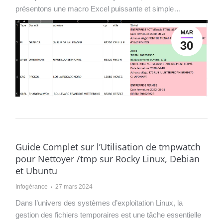
présentons une macro Excel puissante et simple…
MAR
30
Guide Complet sur l’Utilisation de tmpwatch
pour Nettoyer /tmp sur Rocky Linux, Debian
et Ubuntu
Infogérance
27 mars 2024
Dans l’univers des systèmes d’exploitation Linux, la
gestion des fichiers temporaires est une tâche essentielle