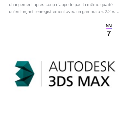
changement après coup n’apporte pas la même qualité
qu’en forçant l’enregistrement avec un gamma à « 2.2 ».…
MAI
7