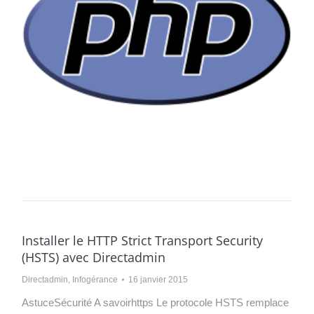
Installer le HTTP Strict Transport Security
(HSTS) avec Directadmin
Directadmin
,
Infogérance
16 janvier 2015
AstuceSécurité A savoirhttps Le protocole HSTS remplace