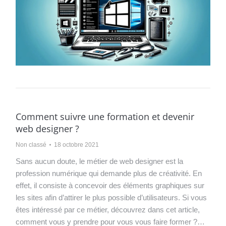
Comment suivre une formation et devenir
web designer ?
Non classé
18 octobre 2021
Sans aucun doute, le métier de web designer est la
profession numérique qui demande plus de créativité. En
effet, il consiste à concevoir des éléments graphiques sur
les sites afin d’attirer le plus possible d’utilisateurs. Si vous
êtes intéressé par ce métier, découvrez dans cet article,
comment vous y prendre pour vous vous faire former ?…