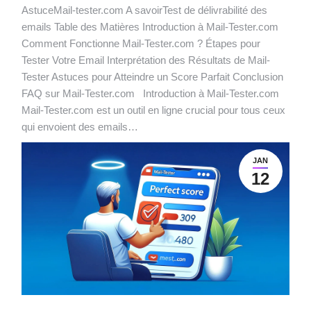
AstuceMail-tester.com A savoirTest de délivrabilité des
emails Table des Matières Introduction à Mail-Tester.com
Comment Fonctionne Mail-Tester.com ? Étapes pour
Tester Votre Email Interprétation des Résultats de Mail-
Tester Astuces pour Atteindre un Score Parfait Conclusion
FAQ sur Mail-Tester.com Introduction à Mail-Tester.com
Mail-Tester.com est un outil en ligne crucial pour tous ceux
qui envoient des emails…
JAN
12