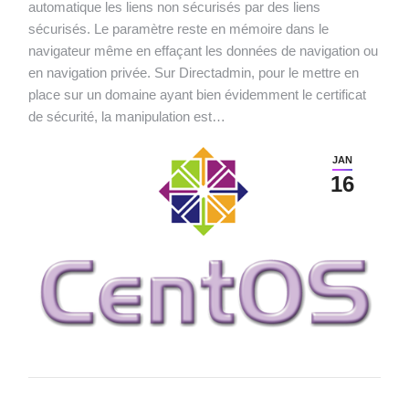
automatique les liens non sécurisés par des liens
sécurisés. Le paramètre reste en mémoire dans le
navigateur même en effaçant les données de navigation ou
en navigation privée. Sur Directadmin, pour le mettre en
place sur un domaine ayant bien évidemment le certificat
de sécurité, la manipulation est…
JAN
16