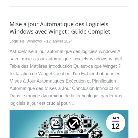
Mise à jour Automatique des Logiciels
Windows avec Winget : Guide Complet
Logiciels
,
Windows
12 janvier 2024
AstuceMise à jour automatique des logiciels windows A
savoirmise-a-jour-automatique-logiciels-windows-winget
Table des Matières Introduction Qu’est-ce que Winget ?
Installation de Winget Création d’un Fichier .bat pour les
Mises à Jour Automatiques Exécution et Planification
Automatique des Mises à Jour Conclusion Introduction
Dans le monde dynamique de la technologie, garder vos
logiciels à jour est crucial pour…
JAN
12