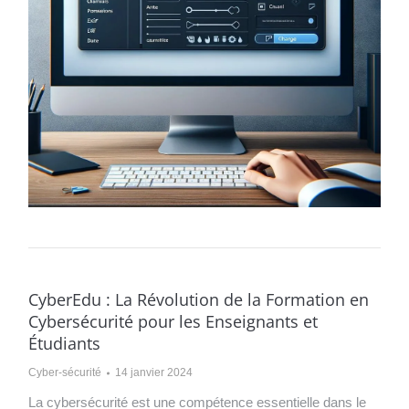
CyberEdu : La Révolution de la Formation en
Cybersécurité pour les Enseignants et
Étudiants
Cyber-sécurité
14 janvier 2024
La cybersécurité est une compétence essentielle dans le