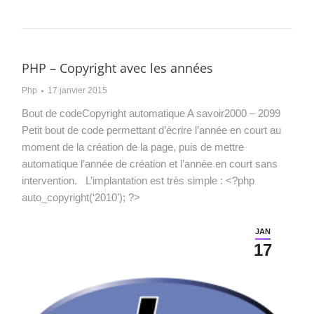
PHP – Copyright avec les années
Php
17 janvier 2015
Bout de codeCopyright automatique A savoir2000 – 2099
Petit bout de code permettant d’écrire l’année en court au
moment de la création de la page, puis de mettre
automatique l’année de création et l’année en court sans
intervention. L’implantation est très simple : <?php
auto_copyright(‘2010’); ?>
JAN
17