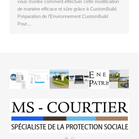
vous montre comment effectuer cette modification
de manière efficace et sûre grâce à CustomBuild.
Préparation de l’Environnement CustomBuild
Pour…