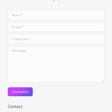
Nom *
E-mail *
Téléphone
Message
Soumettre
Contact