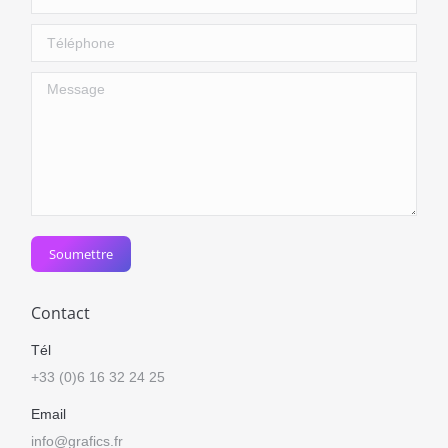
Téléphone
Message
Soumettre
Contact
Tél
+33 (0)6 16 32 24 25
Email
info@grafics.fr