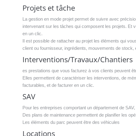
Projets et tâche
La gestion en mode projet permet de suivre avec précisio
intervenant sur les tâches qui composent les projets. E
en un clic.
Il est possible de rattacher au projet les éléments qui vous
client ou fournisseur, ingrédients, mouvements de stock, 
Interventions/Travaux/Chantiers
es prestations que vous facturez à vos clients peuvent être
Elles permettent de caractériser les interventions, de m
facturables, et de facturer en un clic.
SAV
Pour les entreprises comportant un département de SAV, 
Des plans de maintenance permettent de planifier les opér
Les éléments du parc peuvent être des véhicules
Locations