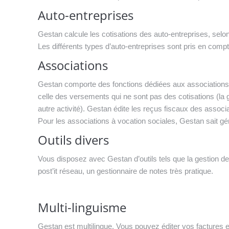
Auto-entreprises
Gestan calcule les cotisations des auto-entreprises, selon 
Les différents types d’auto-entreprises sont pris en compt
Associations
Gestan comporte des fonctions dédiées aux associations : 
celle des versements qui ne sont pas des cotisations (la 
autre activité). Gestan édite les reçus fiscaux des associa
Pour les associations à vocation sociales, Gestan sait gér
Outils divers
Vous disposez avec Gestan d’outils tels que la gestion d
post’it réseau, un gestionnaire de notes très pratique.
Multi-linguisme
Gestan est multilingue. Vous pouvez éditer vos factures e