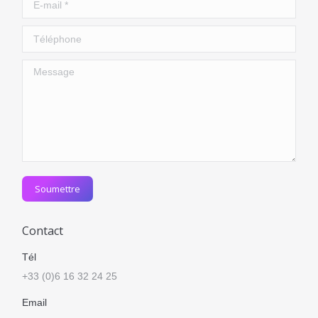
Téléphone
Message
Soumettre
Contact
Tél
+33 (0)6 16 32 24 25
Email