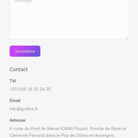
Soumettre
Contact
Tél
+33 (0)6 16 32 24 25
Email
info@grafics.fr
Adresse
4 route du Pont de Menat 63440 Pouzol. Proche de Riom et
Clermont-Ferrand dans le Puy de Dôme en Auvergne.