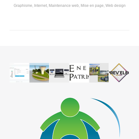
Graphisme
,
Internet
,
Maintenance web
,
Mise en page
,
Web design