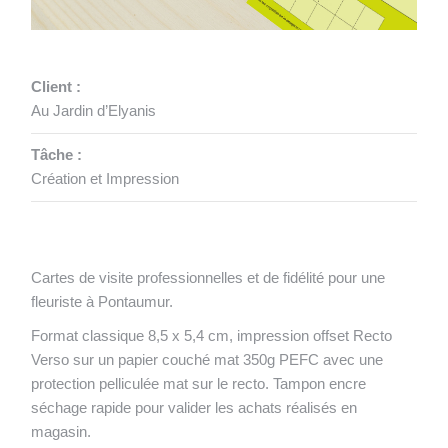
Client :
Au Jardin d’Elyanis
Tâche :
Création et Impression
Cartes de visite professionnelles et de fidélité pour une
fleuriste à Pontaumur.
Format classique 8,5 x 5,4 cm, impression offset Recto
Verso sur un papier couché mat 350g PEFC avec une
protection pelliculée mat sur le recto. Tampon encre
séchage rapide pour valider les achats réalisés en
magasin.