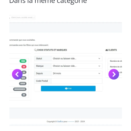
Dans la même catégorie