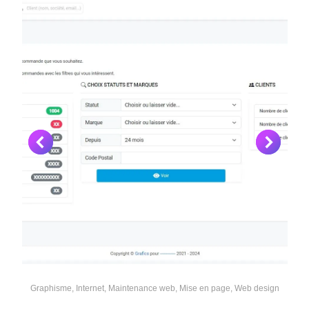
Graphisme
,
Internet
,
Maintenance web
,
Mise en page
,
Web design