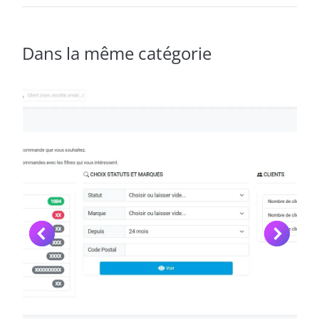
Dans la même catégorie