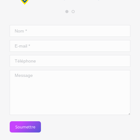
Nom *
E-mail *
Téléphone
Message
Soumettre