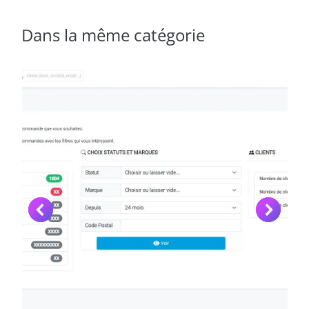
Dans la même catégorie