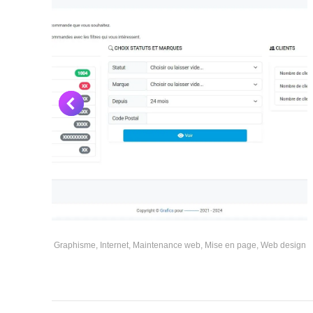
Graphisme
,
Internet
,
Maintenance web
,
Mise en page
,
Web design