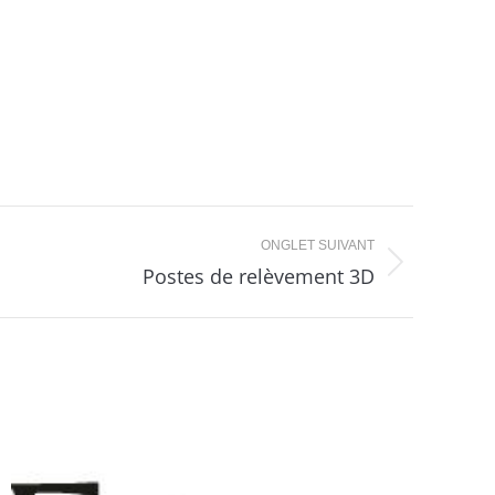
ONGLET SUIVANT
Postes de relèvement 3D