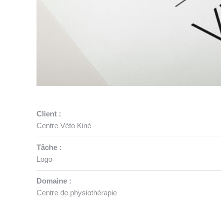
Client :
Centre Véto Kiné
Tâche :
Logo
Domaine :
Centre de physiothérapie