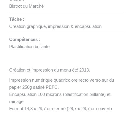
Bistrot du Marché
Tâche :
Création graphique, impression & encapsulation
Compétences :
Plastification brillante
Création et impression du menu été 2013.
Impression numérique quadricolore recto verso sur du
papier 250g satiné PEFC.
Encapsulation 100 microns (plastification brillante) et
rainage
Format 14,8 x 29,7 cm fermé (29,7 x 29,7 cm ouvert)