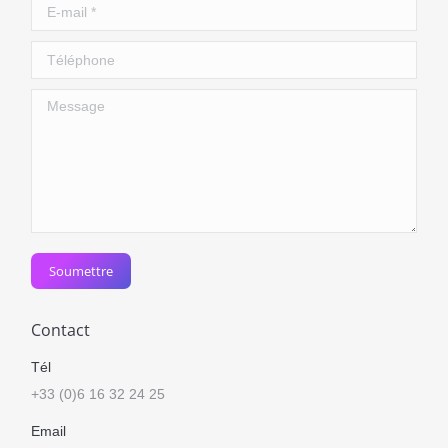
E-mail *
Téléphone
Message
Soumettre
Contact
Tél
+33 (0)6 16 32 24 25
Email