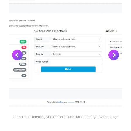
Graphisme
,
Internet
,
Maintenance web
,
Mise en page
,
Web design