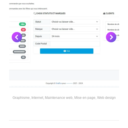
Graphisme
,
Internet
,
Maintenance web
,
Mise en page
,
Web design