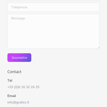
Téléphone
Message
Soumettre
Contact
Tél
+33 (0)6 16 32 24 25
Email
info@grafics.fr