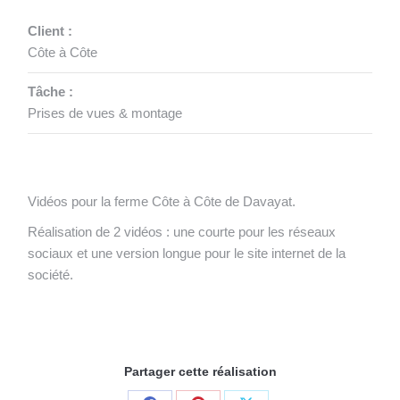
Client :
Côte à Côte
Tâche :
Prises de vues & montage
Vidéos pour la ferme Côte à Côte de Davayat.
Réalisation de 2 vidéos : une courte pour les réseaux
sociaux et une version longue pour le site internet de la
société.
Partager cette réalisation