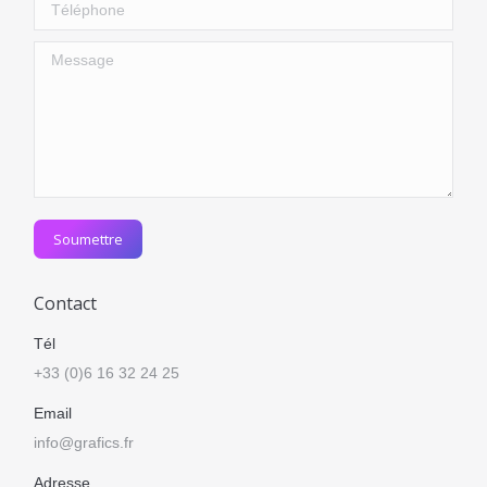
Téléphone
Message
Soumettre
Contact
Tél
+33 (0)6 16 32 24 25
Email
info@grafics.fr
Adresse