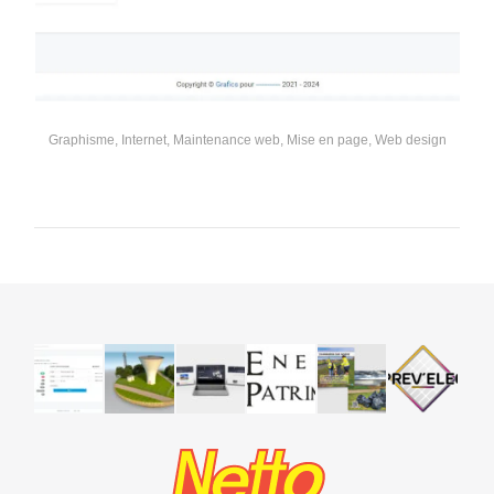
Graphisme
,
Internet
,
Maintenance web
,
Mise en page
,
Web design