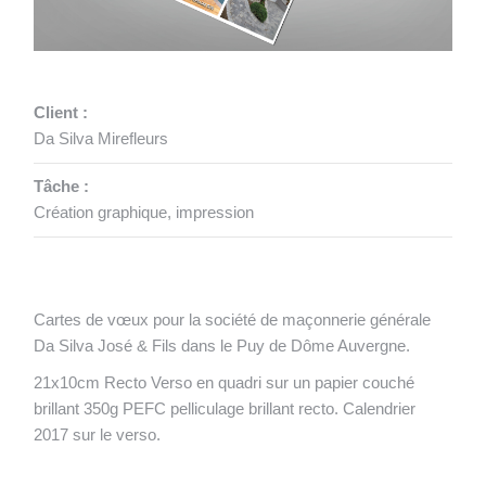
Client :
Da Silva Mirefleurs
Tâche :
Création graphique, impression
Cartes de vœux pour la société de maçonnerie générale
Da Silva José & Fils dans le Puy de Dôme Auvergne.
21x10cm Recto Verso en quadri sur un papier couché
brillant 350g PEFC pelliculage brillant recto. Calendrier
2017 sur le verso.