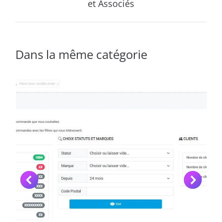
et Associés
similaires
Dans la même catégorie