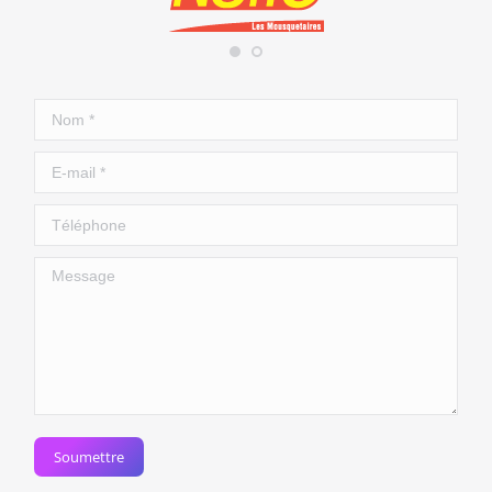
Nom *
E-mail *
Téléphone
Message
Soumettre