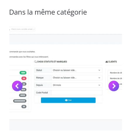
Dans la même catégorie