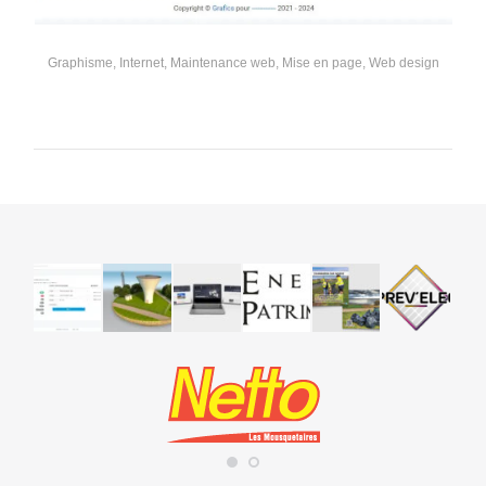
Graphisme
,
Internet
,
Maintenance web
,
Mise en page
,
Web design