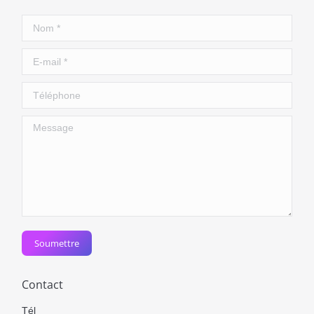
Nom *
E-mail *
Téléphone
Message
Soumettre
Contact
Tél