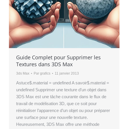
Guide Complet pour Supprimer les
Textures dans 3DS Max
3ds Max
Par
grafics
11 janvier 2013
Astuce$.material = undefined A savoir$.material =
undefined Supprimer une texture d’un objet dans
3DS Max est une tâche courante dans le flux de
travail de modélisation 3D, que ce soit pour
réinitialiser l’apparence d’un objet ou pour préparer
une surface pour une nouvelle texture.
Heureusement, 3DS Max offre une méthode