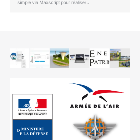
simple via Maxscript pour réaliser…