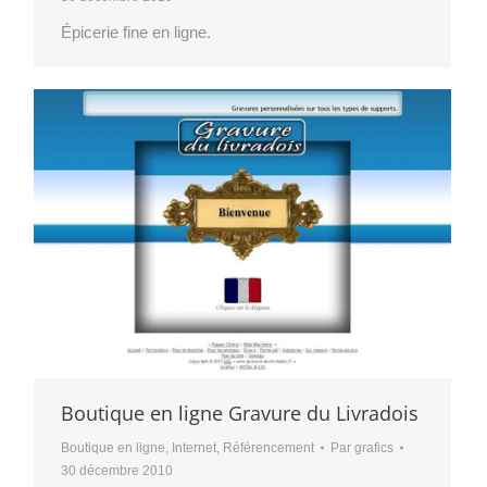
Épicerie fine en ligne.
Boutique en ligne Gravure du Livradois
Boutique en ligne
,
Internet
,
Référencement
Par
grafics
30 décembre 2010