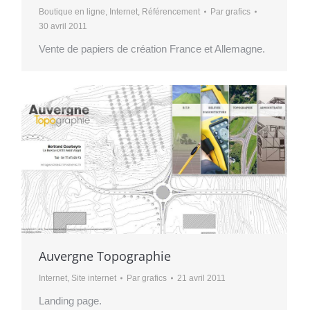
Boutique en ligne
,
Internet
,
Référencement
Par
grafics
30 avril 2011
Vente de papiers de création France et Allemagne.
Auvergne Topographie
Internet
,
Site internet
Par
grafics
21 avril 2011
Landing page.