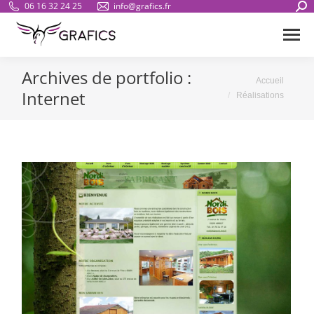
Sear
06 16 32 24 25
info@grafics.fr
Archives de portfolio :
Vous êtes ici :
Accueil
Internet
Réalisations