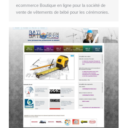
ecommerce Boutique en ligne pour la société de
vente de vêtements de bébé pour les cérémonies.