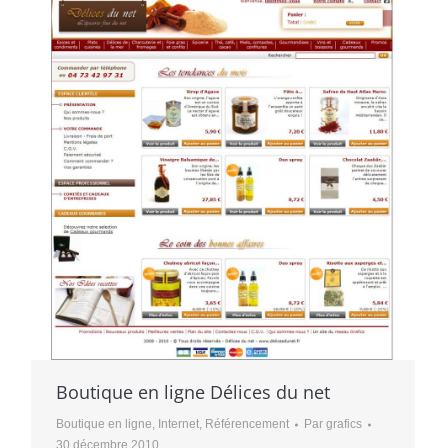
Boutique en ligne Délices du net
Boutique en ligne
,
Internet
,
Référencement
Par
grafics
30 décembre 2010