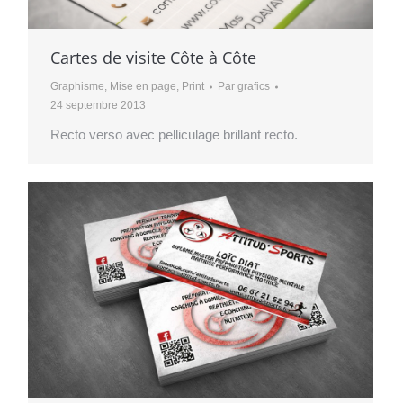
Cartes de visite Côte à Côte
Graphisme
,
Mise en page
,
Print
Par
grafics
24 septembre 2013
Recto verso avec pelliculage brillant recto.