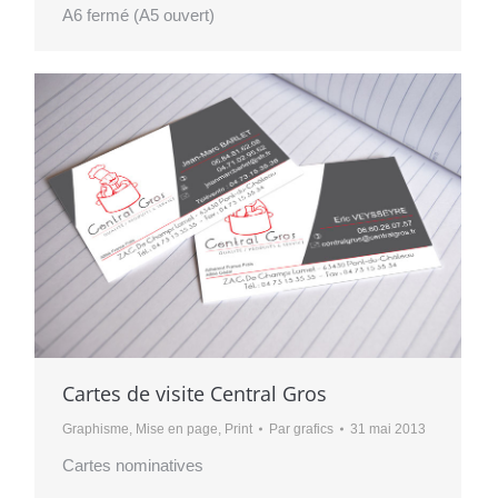
A6 fermé (A5 ouvert)
Cartes de visite Central Gros
Graphisme
,
Mise en page
,
Print
Par
grafics
31 mai 2013
Cartes nominatives