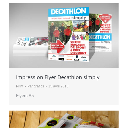
Impression Flyer Decathlon simply
Print
Par
grafics
15 avril 2013
Flyers A5