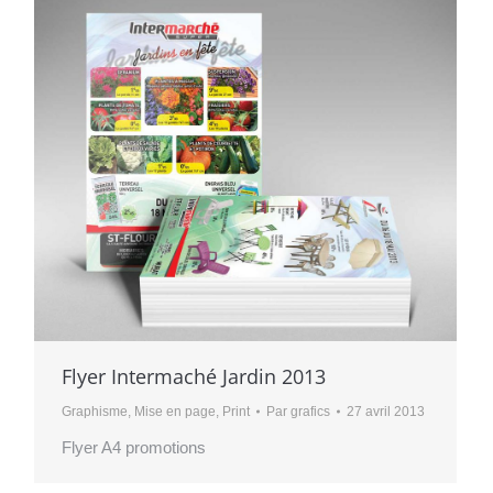
Flyer Intermaché Jardin 2013
Graphisme
,
Mise en page
,
Print
Par
grafics
27 avril 2013
Flyer A4 promotions