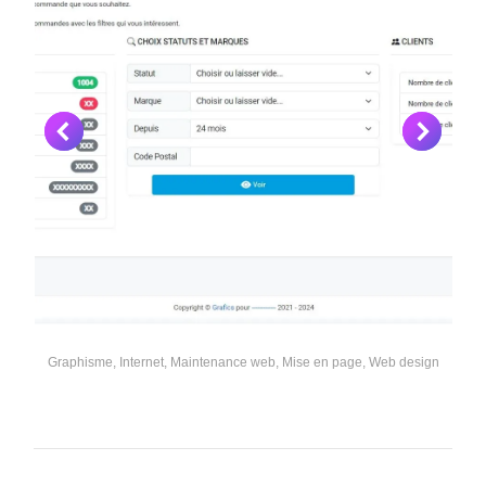
Graphisme
,
Internet
,
Maintenance web
,
Mise en page
,
Web design