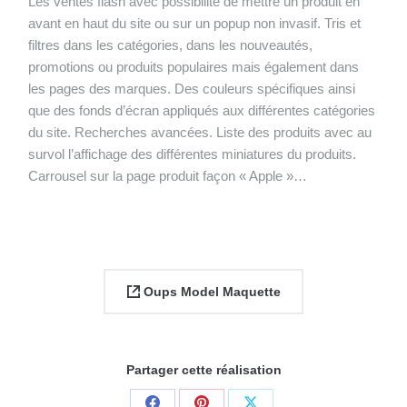
Les ventes flash avec possibilité de mettre un produit en
avant en haut du site ou sur un popup non invasif. Tris et
filtres dans les catégories, dans les nouveautés,
promotions ou produits populaires mais également dans
les pages des marques. Des couleurs spécifiques ainsi
que des fonds d’écran appliqués aux différentes catégories
du site. Recherches avancées. Liste des produits avec au
survol l’affichage des différentes miniatures du produits.
Carrousel sur la page produit façon « Apple »…
Oups Model Maquette
Partager cette réalisation