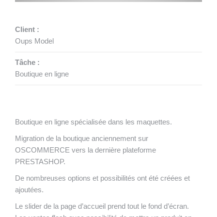
Client :
Oups Model
Tâche :
Boutique en ligne
Boutique en ligne spécialisée dans les maquettes.
Migration de la boutique anciennement sur
OSCOMMERCE vers la dernière plateforme
PRESTASHOP.
De nombreuses options et possibilités ont été créées et
ajoutées.
Le slider de la page d’accueil prend tout le fond d’écran.