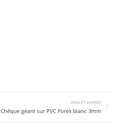
ONGLET SUIVANT
Chèque géant sur PVC Forex blanc 3mm