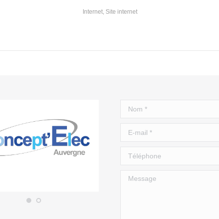
Internet
,
Site internet
Nom *
E-mail *
Téléphone
Message