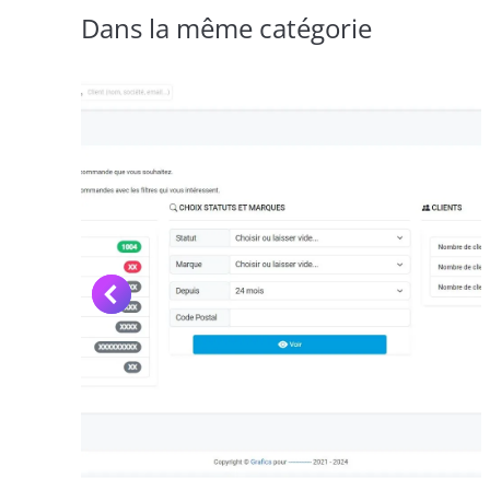
Dans la même catégorie