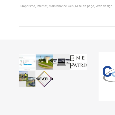
Graphisme
,
Internet
,
Maintenance web
,
Mise en page
,
Web design