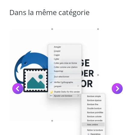
Dans la même catégorie