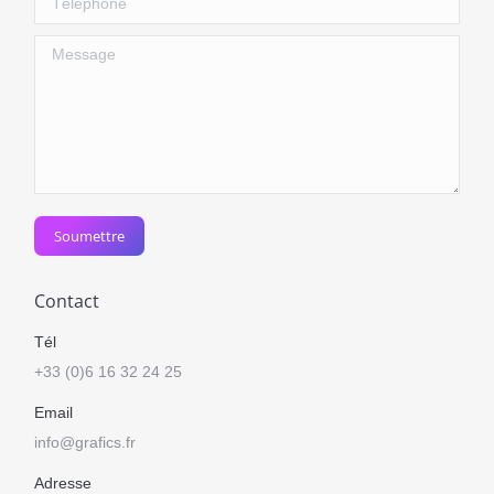
Message
Soumettre
Contact
Tél
+33 (0)6 16 32 24 25
Email
info@grafics.fr
Adresse