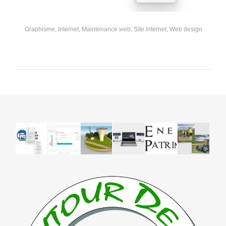
Graphisme
,
Internet
,
Maintenance web
,
Site internet
,
Web design