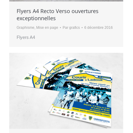
Flyers A4 Recto Verso ouvertures
exceptionnelles
Graphisme
,
Mise en page
Par
grafics
6 décembre 2016
Flyers A4