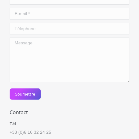
E-mail *
Téléphone
Message
Soumettre
Contact
Tél
+33 (0)6 16 32 24 25