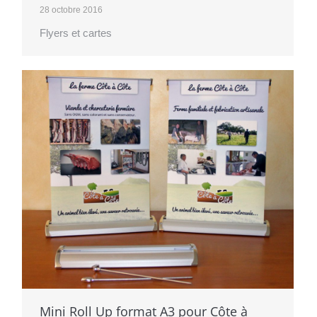
28 octobre 2016
Flyers et cartes
Mini Roll Up format A3 pour Côte à