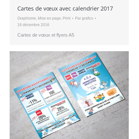
Cartes de vœux avec calendrier 2017
Graphisme
,
Mise en page
,
Print
Par
grafics
16 décembre 2016
Cartes de vœux et flyers A5