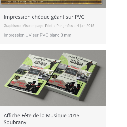
Impression chèque géant sur PVC
Graphisme
,
Mise en page
,
Print
Par
grafics
4 juin 2015
Impression UV sur PVC blanc 3 mm
Affiche Fête de la Musique 2015
Soubrany