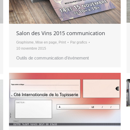
Salon des Vins 2015 communication
Graphisme
,
Mise en page
,
Print
Par
grafics
10 novembre 2015
Outils de communication d’événement